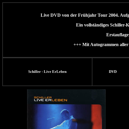
Live DVD von der Frühjahr Tour 2004. Aufge
Ein vollständiges Schille
Erstauflage
+++ Mit Autogrammen aller
Schiller - Live ErLeben
DVD