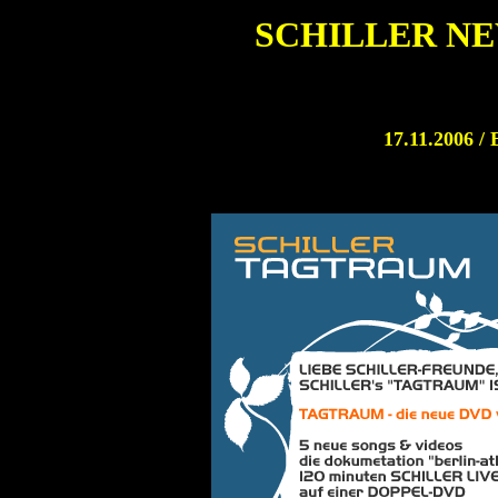
SCHILLER N
17.11.2006 /